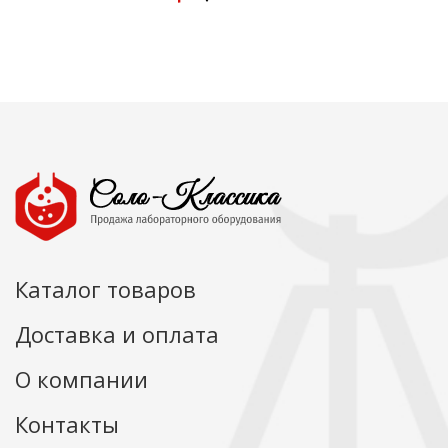
Каталог товаров
Доставка и оплата
О компании
Контакты