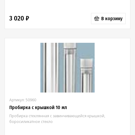
3 020 ₽
В корзину
Артикул: 50960
Пробирка с крышкой 10 мл
Пробирка стеклянная с завинчивающейся крышкой,
боросиликатное стекло