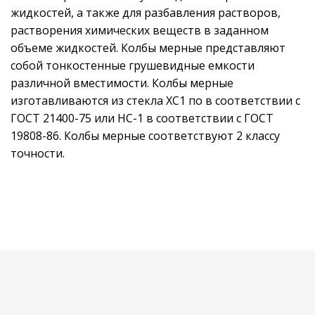
жидкостей, а также для разбавления растворов,
растворения химических веществ в заданном
объеме жидкостей. Колбы мерные представляют
собой тонкостенные грушевидные емкости
различной вместимости. Колбы мерные
изготавливаются из стекла ХС1 по в соответствии с
ГОСТ 21400-75 или НС-1 в соответствии с ГОСТ
19808-86. Колбы мерные соответствуют 2 классу
точности.