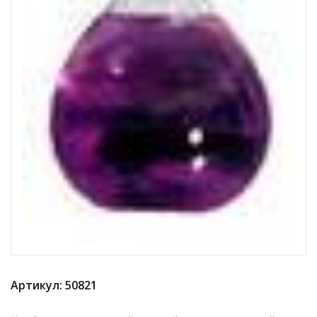
Артикул: 50821