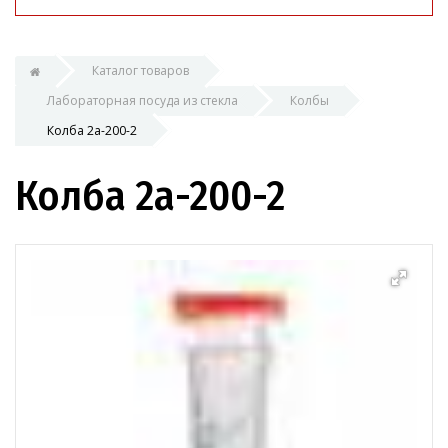
Каталог товаров
Лабораторная посуда из стекла
Колбы
Колба 2а-200-2
Колба 2а-200-2