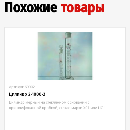
Похожие
товары
Артикул: 69902
Цилиндр 2-1000-2
Цилиндр мерный на стеклянном основании с
пришлифованной пробкой, стекло марки ХС1 или НС-1